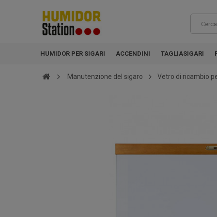
HUMIDOR PER SIGARI
ACCENDINI
TAGLIASIGARI
Manutenzione del sigaro
Vetro di ricambio 