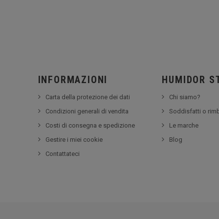
INFORMAZIONI
HUMIDOR S
Carta della protezione dei dati
Chi siamo?
Condizioni generali di vendita
Soddisfatti o rim
Costi di consegna e spedizione
Le marche
Gestire i miei cookie
Blog
Contattateci