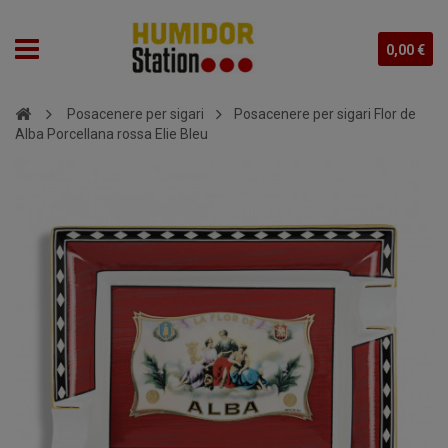
0,00 €
Posacenere per sigari
Posacenere per sigari Flor de
Alba Porcellana rossa Elie Bleu