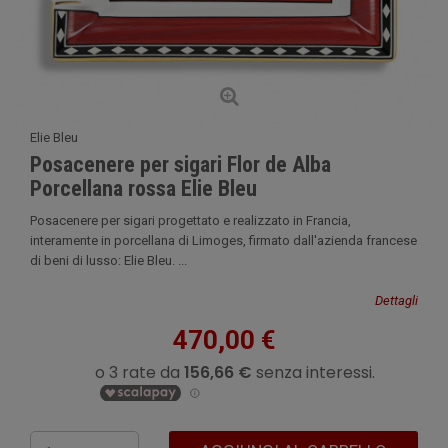
Elie Bleu
Posacenere per sigari Flor de Alba
Porcellana rossa Elie Bleu
Posacenere per sigari progettato e realizzato in Francia,
interamente in porcellana di Limoges, firmato dall'azienda francese
di beni di lusso: Elie Bleu. ...
Dettagli
470,00 €