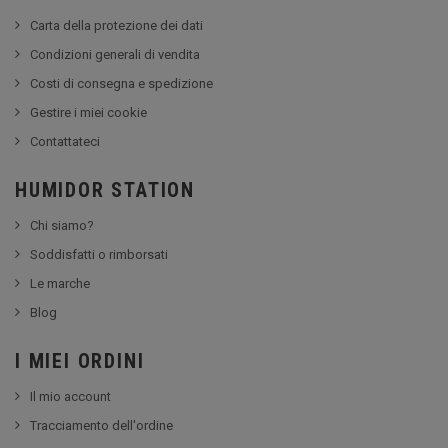
Carta della protezione dei dati
Condizioni generali di vendita
Costi di consegna e spedizione
Gestire i miei cookie
Contattateci
HUMIDOR STATION
Chi siamo?
Soddisfatti o rimborsati
Le marche
Blog
I MIEI ORDINI
Il mio account
Tracciamento dell'ordine