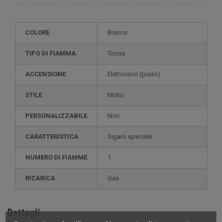
COLORE
Bianco
TIPO DI FIAMMA
Torcia
ACCENSIONE
elettronico (piezo)
STILE
misto
PERSONALIZZABILE
non
CARATTERISTICA
sigaro speciale
NUMERO DI FIAMME
1
RICARICA
gas
Dettagli