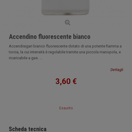
Accendino fluorescente bianco
Accendisigari bianco fluorescente dotato di una potente fiamma a
torcia, la cui intensità è regolabile tramite una piccola manopola, e
ricaricabile a gas. ...
Dettagli
3,60 €
Esaurito
Scheda tecnica