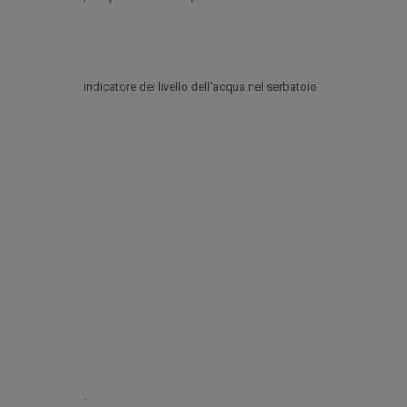
indicatore del livello dell'acqua nel serbatoio
.