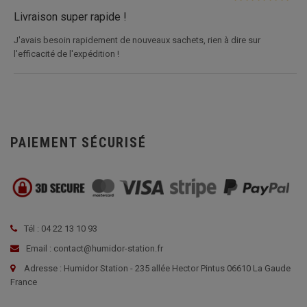
Livraison super rapide !
J'avais besoin rapidement de nouveaux sachets, rien à dire sur
l'efficacité de l'expédition !
PAIEMENT SÉCURISÉ
Tél : 04 22 13 10 93
Email : contact@humidor-station.fr
Adresse : Humidor Station - 235 allée Hector Pintus 06610 La Gaude
France