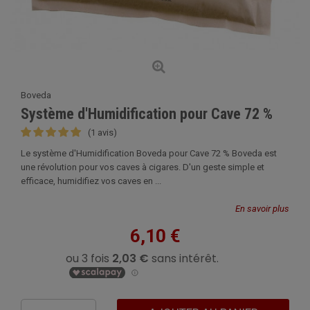
Boveda
Système d'Humidification pour Cave 72 %
(1 avis)
Le système d'Humidification Boveda pour Cave 72 % Boveda est
une révolution pour vos caves à cigares. D'un geste simple et
efficace, humidifiez vos caves en ...
En savoir plus
6,10 €