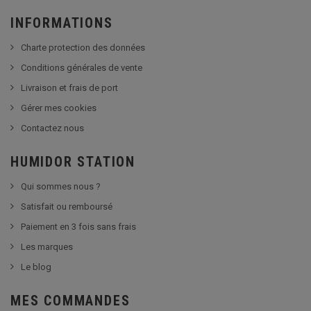
INFORMATIONS
Charte protection des données
Conditions générales de vente
Livraison et frais de port
Gérer mes cookies
Contactez nous
HUMIDOR STATION
Qui sommes nous ?
Satisfait ou remboursé
Paiement en 3 fois sans frais
Les marques
Le blog
MES COMMANDES