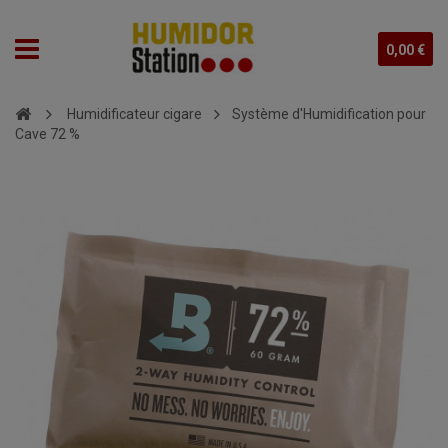
0,00 €
Humidificateur cigare
Système d'Humidification pour
Cave 72 %