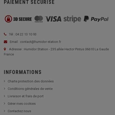
PAIEMENT SÉCURISÉ
Tél : 04 22 13 10 93
Email : contact@humidor-station.fr
Adresse : Humidor Station - 235 allée Hector Pintus 06610 La Gaude
France
INFORMATIONS
Charte protection des données
Conditions générales de vente
Livraison et frais de port
Gérer mes cookies
Contactez nous