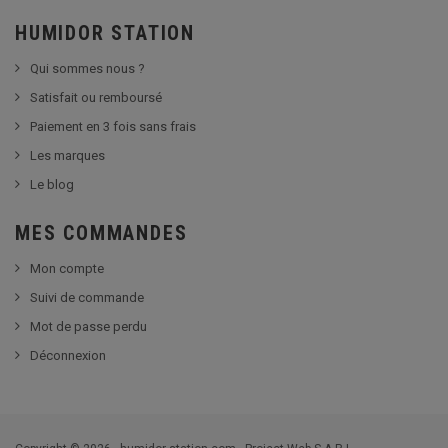
HUMIDOR STATION
Qui sommes nous ?
Satisfait ou remboursé
Paiement en 3 fois sans frais
Les marques
Le blog
MES COMMANDES
Mon compte
Suivi de commande
Mot de passe perdu
Déconnexion