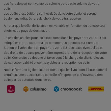
Les frais de port sont variables selon le poids et le volume de votre
colis.
Les coûts d'expéditions sont évalués dans votre panier et seront
également indiqués lors du choix de votre transporteur.
A noter que le délai de livraison est variable en fonction du transporteur
choisi et du pays de destination.
Le prix des articles pour les expéditions dans les pays hors zone EU est
indiqué en Hors Taxes. Pour les commandes passées sur Humidor
Station et livrées dans un pays hors zone EU, des taxes éventuelles et
des droits de douane peuvent être imposés lors de la réception de votre
colis. Ces droits de douane et taxes sont à la charge du client, relèvent
de sa responsabilité et sont payables à la réception du colis.
Nous informons également nos clients que les livraisons à l'international
entraînent une possibilité de contrôle, d'inspection et d'ouverture des
colis par les autorités douanières.