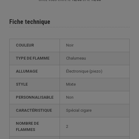
Fiche technique
COULEUR
Noir
TYPE DE FLAMME
Chalumeau
ALLUMAGE
électronique (piezo)
STYLE
mixte
PERSONNALISABLE
non
CARACTÉRISTIQUE
spécial cigare
NOMBRE DE
2
FLAMMES