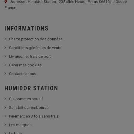
Adresse : Humidor Station - 235 allée Hector Pintus 06610 La Gaude
France
INFORMATIONS
Charte protection des données
Conditions générales de vente
Livraison et frais de port
Gérer mes cookies
Contactez nous
HUMIDOR STATION
Qui sommes nous ?
Satisfait ou remboursé
Paiement en 3 fois sans frais
Les marques
Le blog