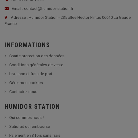
Email : contact@humidor-station.fr
Adresse : Humidor Station - 235 allée Hector Pintus 06610 La Gaude
France
INFORMATIONS
Charte protection des données
Conditions générales de vente
Livraison et frais de port
Gérer mes cookies
Contactez nous
HUMIDOR STATION
Qui sommes nous ?
Satisfait ou remboursé
Paiement en 3 fois sans frais