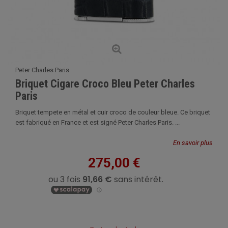
Peter Charles Paris
Briquet Cigare Croco Bleu Peter Charles
Paris
Briquet tempete en métal et cuir croco de couleur bleue. Ce briquet
est fabriqué en France et est signé Peter Charles Paris. ...
En savoir plus
275,00 €