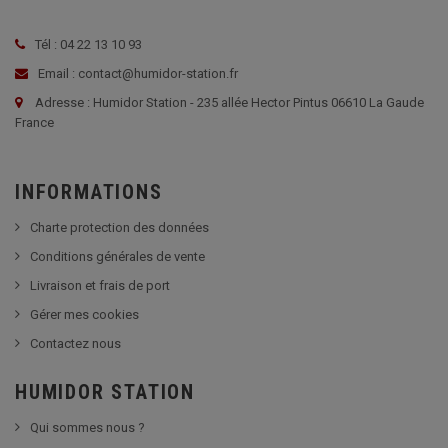
Tél : 04 22 13 10 93
Email : contact@humidor-station.fr
Adresse : Humidor Station - 235 allée Hector Pintus 06610 La Gaude
France
INFORMATIONS
Charte protection des données
Conditions générales de vente
Livraison et frais de port
Gérer mes cookies
Contactez nous
HUMIDOR STATION
Qui sommes nous ?