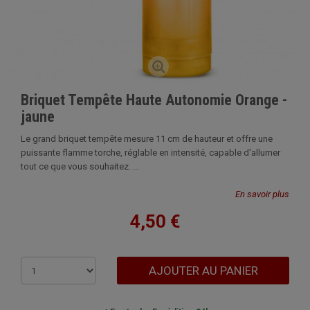
Briquet Tempête Haute Autonomie Orange -
jaune
Le grand briquet tempête mesure 11 cm de hauteur et offre une
puissante flamme torche, réglable en intensité, capable d'allumer
tout ce que vous souhaitez. ...
En savoir plus
4,50 €
AJOUTER AU PANIER