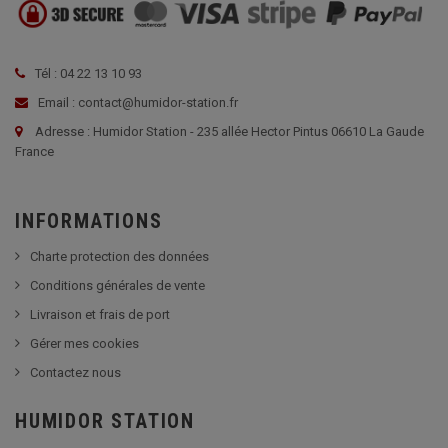
Tél : 04 22 13 10 93
Email : contact@humidor-station.fr
Adresse : Humidor Station - 235 allée Hector Pintus 06610 La Gaude
France
INFORMATIONS
Charte protection des données
Conditions générales de vente
Livraison et frais de port
Gérer mes cookies
Contactez nous
HUMIDOR STATION