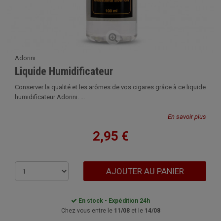
Adorini
Liquide Humidificateur
Conserver la qualité et les arômes de vos cigares grâce à ce liquide
humidificateur Adorini. ...
En savoir plus
2,95 €
AJOUTER AU PANIER
En stock - Expédition 24h
Chez vous entre le
11/08
et le
14/08