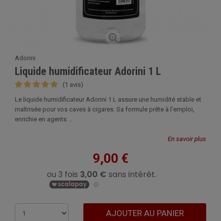
Adorini
Liquide humidificateur Adorini 1 L
(1 avis)
Le liquide humidificateur Adorini 1 L assure une humidité stable et
maîtrisée pour vos caves à cigares. Sa formule prête à l’emploi,
enrichie en agents ...
En savoir plus
9,00 €
AJOUTER AU PANIER