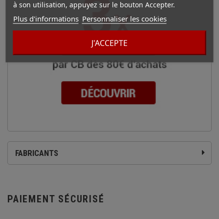
à son utilisation, appuyez sur le bouton Accepter.
Plus d'informations
Personnaliser les cookies
J'ACCEPTE
FABRICANTS
PAIEMENT SÉCURISÉ