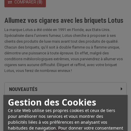
COMPARER
(
0
)
Allumez vos cigares avec les briquets Lotus
La marque Lotus a été créée en 1991 en Floride, aux Etats-Unis.
Spécialisée dans l'univers fumeur, Lotus cherche à proposer à ses
clients des produits de luxe mais avant tout des produits de qualité.
Chacun des briquets, qu'il soit à double flamme ou à flamme unique,
démontre une puissance à toute épreuve. En effet, malgré des
conditions météorologiques extrêmes, vous parviendrez à allumer vos
cigares sans aucune difficulté. Élégant et raffiné, avec votre briquet
Lotus, vous ferez de nombreux envieux !
NOUVEAUTÉS
Gestion des Cookies
Ce site Web utilise ses propres cookies et ceux de tiers
pour améliorer nos services et vous montrer des
publicités liées à vos préférences en analysant vos
habitudes de navigation. Pour donner votre consentement