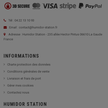
Tél : 04 22 13 10 93
Email : contact@humidor-station.fr
Adresse : Humidor Station - 235 allée Hector Pintus 06610 La Gaude
France
INFORMATIONS
Charte protection des données
Conditions générales de vente
Livraison et frais de port
Gérer mes cookies
Contactez nous
HUMIDOR STATION