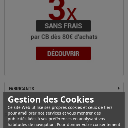
FABRICANTS
Gestion des Cookies
Ce site Web utilise ses propres cookies et ceux de tiers
pour améliorer nos services et vous montrer des
PAIEMENT SÉCURISÉ
publicités liées à vos préférences en analysant vos
habitudes de navigation. Pour donner votre consentement