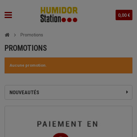
0,00 €
Promotions
PROMOTIONS
Aucune promotion.
NOUVEAUTÉS