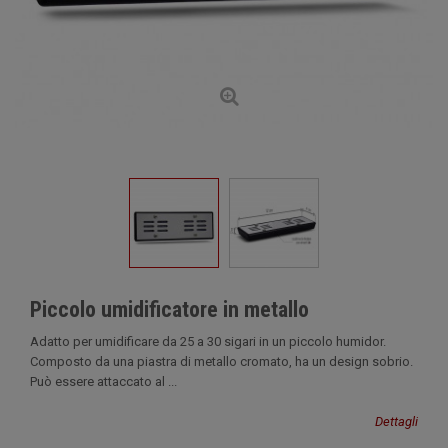
Piccolo umidificatore in metallo
Adatto per umidificare da 25 a 30 sigari in un piccolo humidor.
Composto da una piastra di metallo cromato, ha un design sobrio.
Può essere attaccato al ...
Dettagli