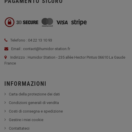
PAGAMENTO SICURO
Telefono : 04 22 13 10 93
Email : contact@humidor-station.fr
Indirizzo : Humidor Station - 235 allée Hector Pintus 06610 La Gaude
France
INFORMAZIONI
Carta della protezione dei dati
Condizioni generali di vendita
Costi di consegna e spedizione
Gestire i miei cookie
Contattateci