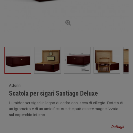
Adorini
Scatola per sigari Santiago Deluxe
Humidor per sigari in legno di cedro con lacca di ciliegio. Dotato di
un igrometro e di un umidificatore che può essere magnetizzato
sul coperchio interno. ...
Dettagli