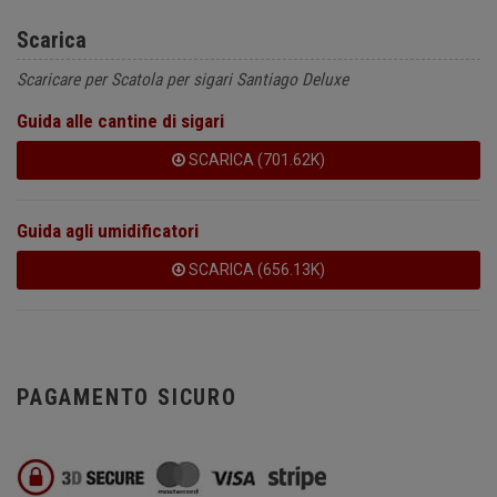
Scarica
Scaricare per Scatola per sigari Santiago Deluxe
Guida alle cantine di sigari
SCARICA (701.62K)
Guida agli umidificatori
SCARICA (656.13K)
PAGAMENTO SICURO