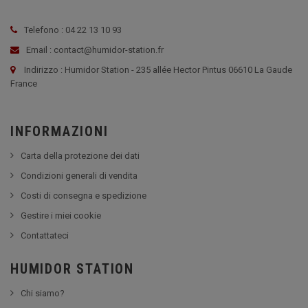
Telefono : 04 22 13 10 93
Email : contact@humidor-station.fr
Indirizzo : Humidor Station - 235 allée Hector Pintus 06610 La Gaude
France
INFORMAZIONI
Carta della protezione dei dati
Condizioni generali di vendita
Costi di consegna e spedizione
Gestire i miei cookie
Contattateci
HUMIDOR STATION
Chi siamo?