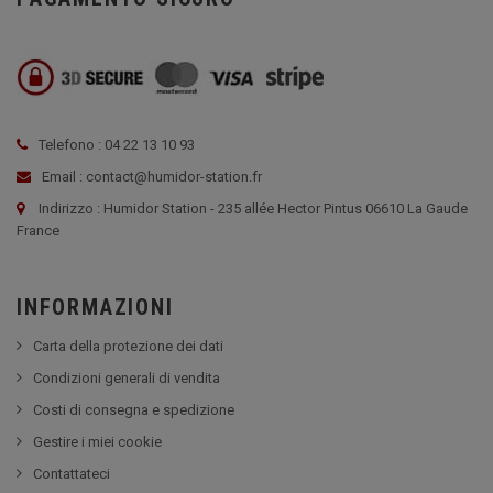
Telefono : 04 22 13 10 93
Email : contact@humidor-station.fr
Indirizzo : Humidor Station - 235 allée Hector Pintus 06610 La Gaude
France
INFORMAZIONI
Carta della protezione dei dati
Condizioni generali di vendita
Costi di consegna e spedizione
Gestire i miei cookie
Contattateci