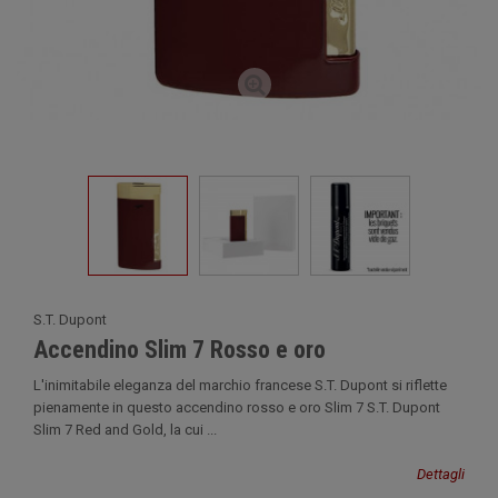
S.T. Dupont
Accendino Slim 7 Rosso e oro
L'inimitabile eleganza del marchio francese S.T. Dupont si riflette
pienamente in questo accendino rosso e oro Slim 7 S.T. Dupont
Slim 7 Red and Gold, la cui ...
Dettagli