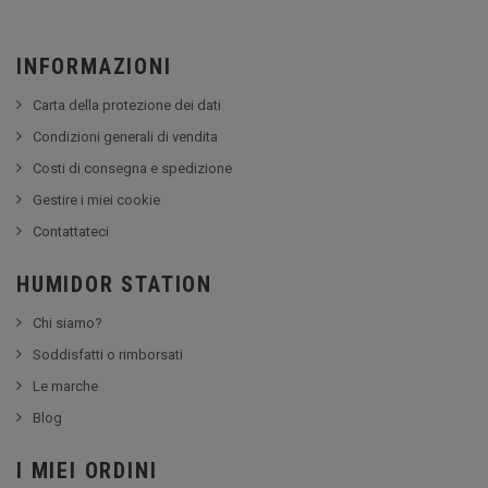
INFORMAZIONI
Carta della protezione dei dati
Condizioni generali di vendita
Costi di consegna e spedizione
Gestire i miei cookie
Contattateci
HUMIDOR STATION
Chi siamo?
Soddisfatti o rimborsati
Le marche
Blog
I MIEI ORDINI