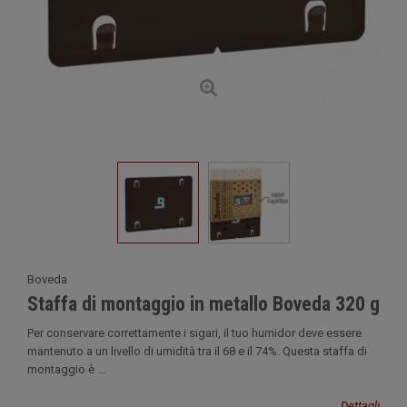
Boveda
Staffa di montaggio in metallo Boveda 320 g
Per conservare correttamente i sigari, il tuo humidor deve essere
mantenuto a un livello di umidità tra il 68 e il 74%. Questa staffa di
montaggio è ...
Dettagli