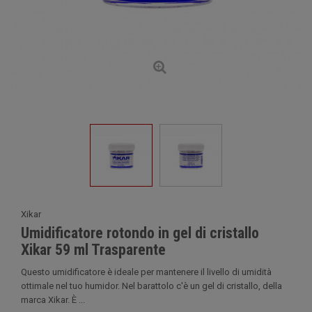
Xikar
Umidificatore rotondo in gel di cristallo
Xikar 59 ml Trasparente
Questo umidificatore è ideale per mantenere il livello di umidità
ottimale nel tuo humidor. Nel barattolo c'è un gel di cristallo, della
marca Xikar. È ...