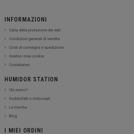
INFORMAZIONI
Carta della protezione dei dati
Condizioni generali di vendita
Costi di consegna e spedizione
Gestire i miei cookie
Contattateci
HUMIDOR STATION
Chi siamo?
Soddisfatti o rimborsati
Le marche
Blog
I MIEI ORDINI