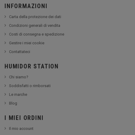
INFORMAZIONI
Carta della protezione dei dati
Condizioni generali di vendita
Costi di consegna e spedizione
Gestire i miei cookie
Contattateci
HUMIDOR STATION
Chi siamo?
Soddisfatti o rimborsati
Le marche
Blog
I MIEI ORDINI
Il mio account