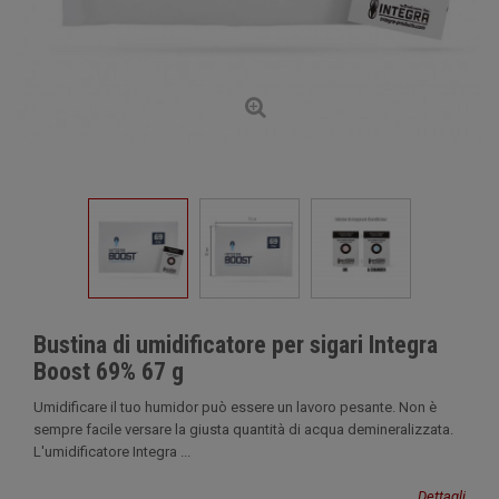
Bustina di umidificatore per sigari Integra
Boost 69% 67 g
Umidificare il tuo humidor può essere un lavoro pesante. Non è
sempre facile versare la giusta quantità di acqua demineralizzata.
L'umidificatore Integra ...
Dettagli