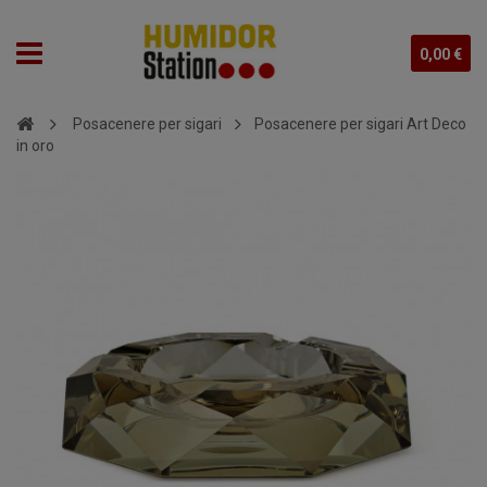
0,00 €
Posacenere per sigari
Posacenere per sigari Art Deco
in oro