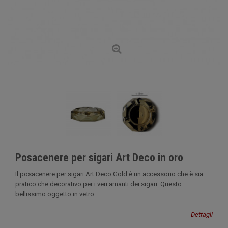
Posacenere per sigari Art Deco in oro
Il posacenere per sigari Art Deco Gold è un accessorio che è sia
pratico che decorativo per i veri amanti dei sigari. Questo
bellissimo oggetto in vetro ...
Dettagli