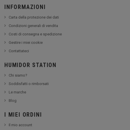
INFORMAZIONI
Carta della protezione dei dati
Condizioni generali di vendita
Costi di consegna e spedizione
Gestire i miei cookie
Contattateci
HUMIDOR STATION
Chi siamo?
Soddisfatti o rimborsati
Le marche
Blog
I MIEI ORDINI
Il mio account