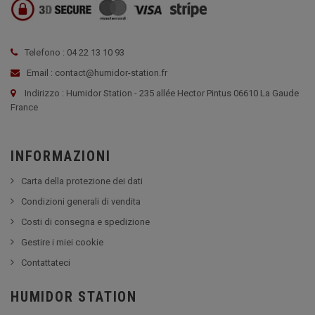
Telefono : 04 22 13 10 93
Email : contact@humidor-station.fr
Indirizzo : Humidor Station - 235 allée Hector Pintus 06610 La Gaude
France
INFORMAZIONI
Carta della protezione dei dati
Condizioni generali di vendita
Costi di consegna e spedizione
Gestire i miei cookie
Contattateci
HUMIDOR STATION