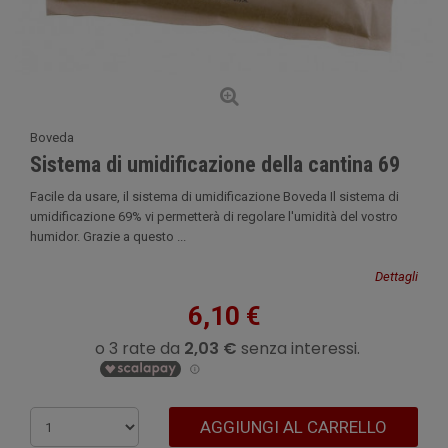
Boveda
Sistema di umidificazione della cantina 69
Facile da usare, il sistema di umidificazione Boveda Il sistema di
umidificazione 69% vi permetterà di regolare l'umidità del vostro
humidor. Grazie a questo ...
Dettagli
6,10 €
AGGIUNGI AL CARRELLO