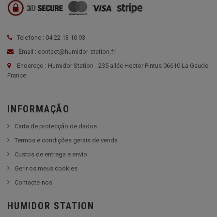
Telefone : 04 22 13 10 93
Email : contact@humidor-station.fr
Endereço : Humidor Station - 235 allée Hector Pintus 06610 La Gaude
France
INFORMAÇÃO
Carta de protecção de dados
Termos e condições gerais de venda
Custos de entrega e envio
Gerir os meus cookies
Contacte-nos
HUMIDOR STATION