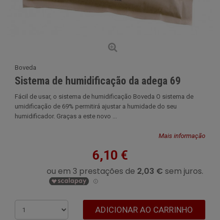
Boveda
Sistema de humidificação da adega 69
Fácil de usar, o sistema de humidificação Boveda O sistema de
umidificação de 69% permitirá ajustar a humidade do seu
humidificador. Graças a este novo ...
Mais informação
6,10 €
ADICIONAR AO CARRINHO