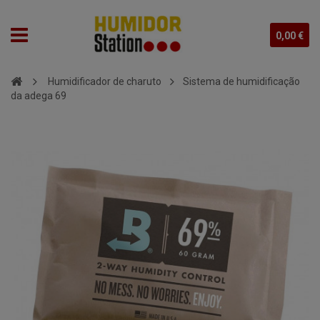
0,00 €
Humidificador de charuto
Sistema de humidificação
da adega 69