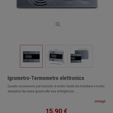
Igrometro-Termometro elettronico
Questo accessorio per humidor è molto facile da installare e molto
semplice da usare grazie alla sua sottigliezza. ...
Dettagli
15,90 €