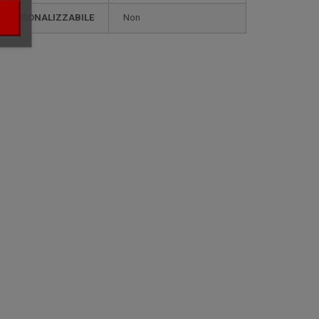
PERSONALIZZABILE
non