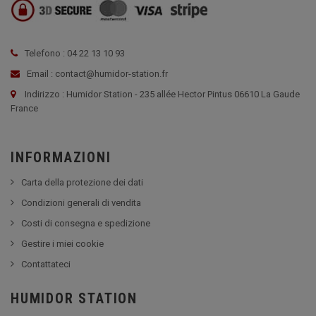
Telefono : 04 22 13 10 93
Email : contact@humidor-station.fr
Indirizzo : Humidor Station - 235 allée Hector Pintus 06610 La Gaude
France
INFORMAZIONI
Carta della protezione dei dati
Condizioni generali di vendita
Costi di consegna e spedizione
Gestire i miei cookie
Contattateci
HUMIDOR STATION