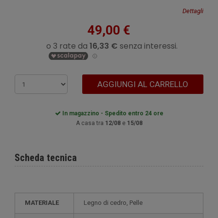
Dettagli
49,00 €
AGGIUNGI AL CARRELLO
In magazzino - Spedito entro 24 ore
A casa tra
12/08
e
15/08
Scheda tecnica
MATERIALE
Legno di cedro, Pelle