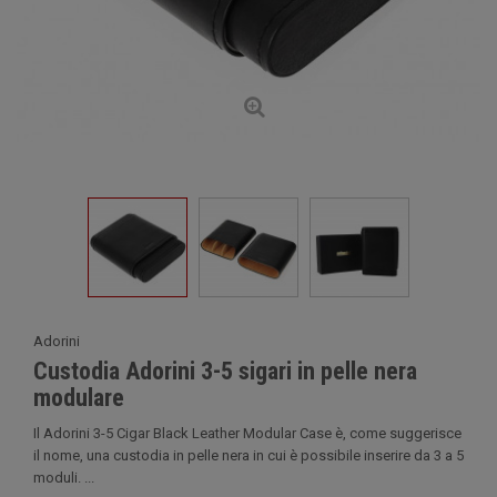
Adorini
Custodia Adorini 3-5 sigari in pelle nera
modulare
Il Adorini 3-5 Cigar Black Leather Modular Case è, come suggerisce
il nome, una custodia in pelle nera in cui è possibile inserire da 3 a 5
moduli. ...