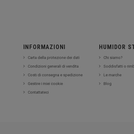
INFORMAZIONI
HUMIDOR S
Carta della protezione dei dati
Chi siamo?
Condizioni generali di vendita
Soddisfatti o rim
Costi di consegna e spedizione
Le marche
Gestire i miei cookie
Blog
Contattateci