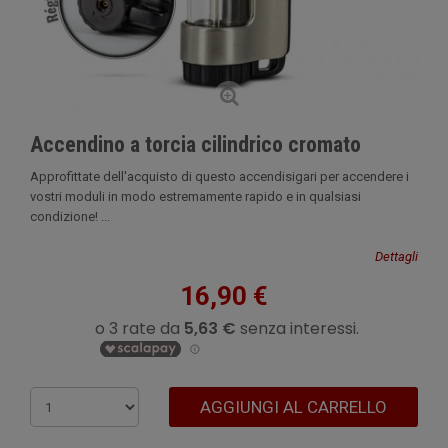
Accendino a torcia cilindrico cromato
Approfittate dell'acquisto di questo accendisigari per accendere i
vostri moduli in modo estremamente rapido e in qualsiasi
condizione! ...
Dettagli
16,90 €
AGGIUNGI AL CARRELLO