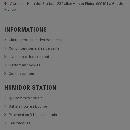
Adresse : Humidor Station - 235 allée Hector Pintus 06610 La Gaude
France
INFORMATIONS
Charte protection des données
Conditions générales de vente
Livraison et frais de port
Gérer mes cookies
Contactez nous
HUMIDOR STATION
Qui sommes nous ?
Satisfait ou remboursé
Paiement en 3 fois sans frais
Les marques