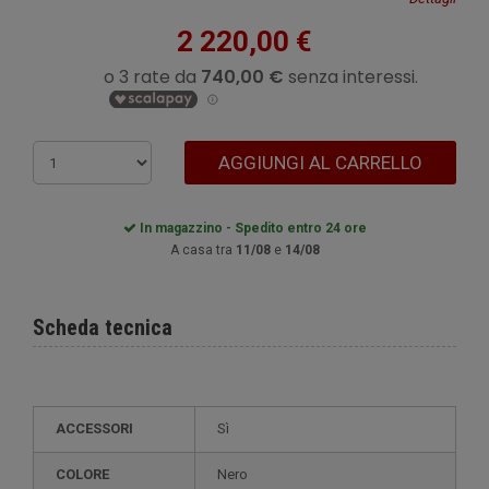
2 220,00 €
AGGIUNGI AL CARRELLO
In magazzino - Spedito entro 24 ore
A casa tra
11/08
e
14/08
Scheda tecnica
ACCESSORI
Sì
COLORE
Nero