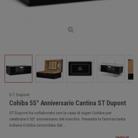
S.T. Dupont
Cohiba 55° Anniversario Cantina ST Dupont
ST Dupont ha collaborato con la casa di sigari Cohiba per
celebrare il 55° anniversario del marchio. Presenta la famosa testa
indiana Cohiba circondata dal ...
Dettagli