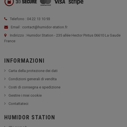
Telefono : 04 22 13 10 93
Email : contact@humidor-station.fr
Indirizzo : Humidor Station - 235 allée Hector Pintus 06610 La Gaude
France
INFORMAZIONI
Carta della protezione dei dati
Condizioni generali di vendita
Costi di consegna e spedizione
Gestire i miei cookie
Contattateci
HUMIDOR STATION