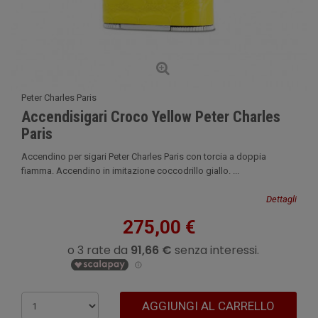
Peter Charles Paris
Accendisigari Croco Yellow Peter Charles
Paris
Accendino per sigari Peter Charles Paris con torcia a doppia
fiamma. Accendino in imitazione coccodrillo giallo. ...
Dettagli
275,00 €
AGGIUNGI AL CARRELLO