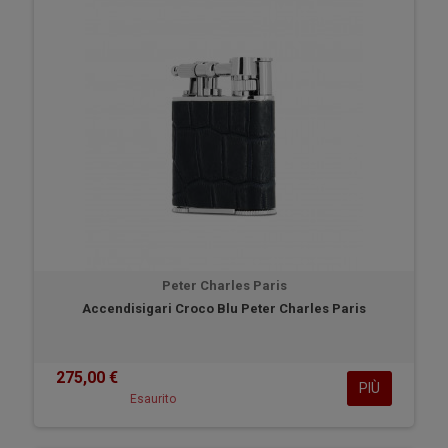
Peter Charles Paris
Accendisigari Croco Blu Peter Charles Paris
275,00 €
PIÙ
Esaurito