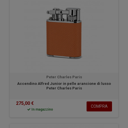
Peter Charles Paris
Accendino Alfred Junior in pelle arancione di lusso
Peter Charles Paris
275,00 €
COMPRA
In magazzino