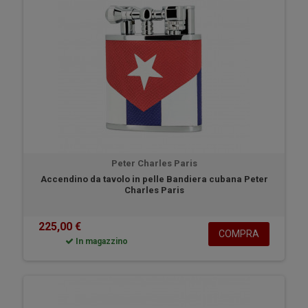
Peter Charles Paris
Accendino da tavolo in pelle Bandiera cubana Peter
Charles Paris
225,00 €
COMPRA
In magazzino