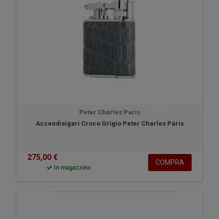
Peter Charles Paris
Accendisigari Croco Grigio Peter Charles Paris
275,00 €
COMPRA
In magazzino