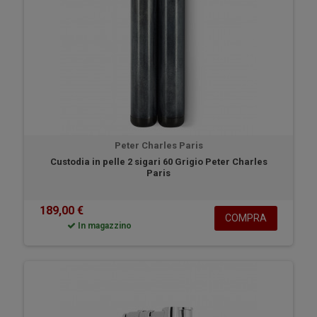
Peter Charles Paris
Custodia in pelle 2 sigari 60 Grigio Peter Charles
Paris
189,00 €
COMPRA
In magazzino