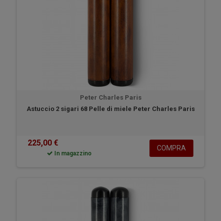
Peter Charles Paris
Astuccio 2 sigari 68 Pelle di miele Peter Charles Paris
225,00 €
COMPRA
In magazzino