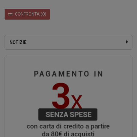
CONFRONTA
(
0
)
NOTIZIE