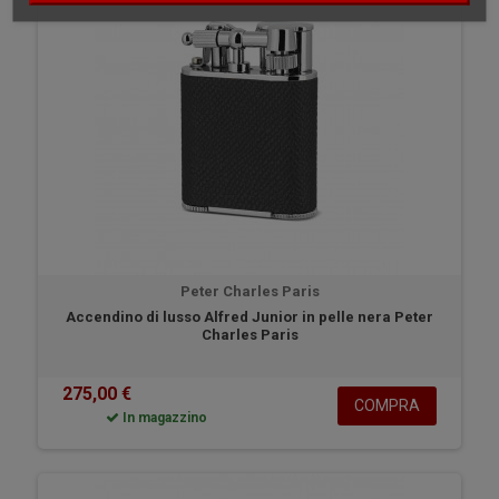
Peter Charles Paris
Accendino di lusso Alfred Junior in pelle nera Peter
Charles Paris
275,00 €
COMPRA
In magazzino