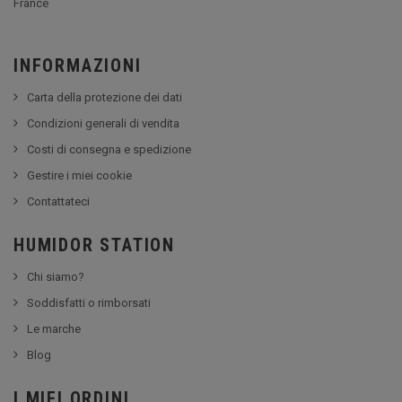
France
INFORMAZIONI
Carta della protezione dei dati
Condizioni generali di vendita
Costi di consegna e spedizione
Gestire i miei cookie
Contattateci
HUMIDOR STATION
Chi siamo?
Soddisfatti o rimborsati
Le marche
Blog
I MIEI ORDINI