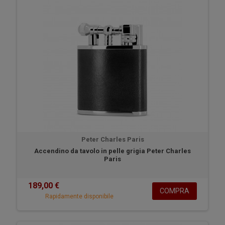
Peter Charles Paris
Accendino da tavolo in pelle grigia Peter Charles
Paris
189,00 €
COMPRA
Rapidamente disponibile