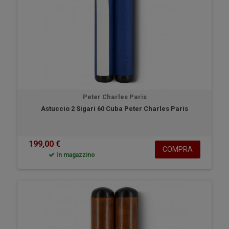
Peter Charles Paris
Astuccio 2 Sigari 60 Cuba Peter Charles Paris
199,00 €
COMPRA
In magazzino