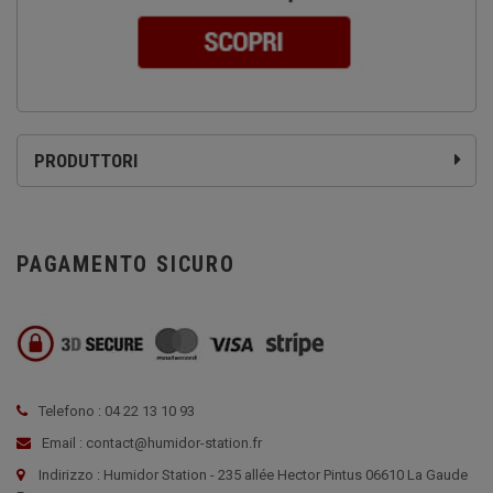
PRODUTTORI
PAGAMENTO SICURO
Telefono : 04 22 13 10 93
Email : contact@humidor-station.fr
Indirizzo : Humidor Station - 235 allée Hector Pintus 06610 La Gaude