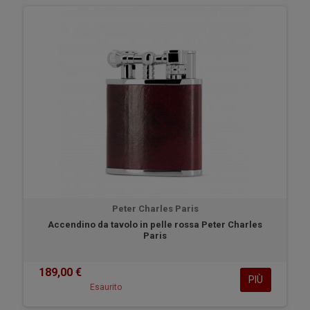
Peter Charles Paris
Accendino da tavolo in pelle rossa Peter Charles
Paris
189,00 €
PIÙ
Esaurito