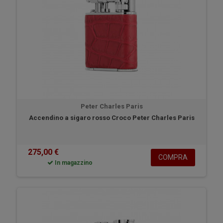
Peter Charles Paris
Accendino a sigaro rosso Croco Peter Charles Paris
275,00 €
COMPRA
In magazzino