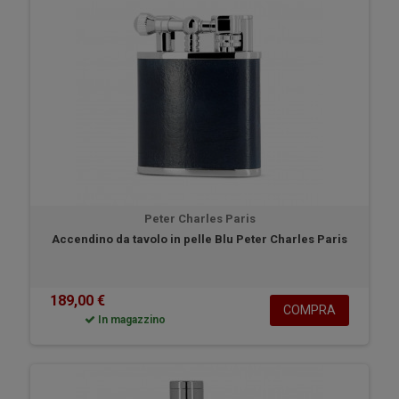
Peter Charles Paris
Accendino da tavolo in pelle Blu Peter Charles Paris
189,00 €
COMPRA
In magazzino