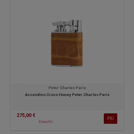
Peter Charles Paris
Accendino Croco Honey Peter Charles Paris
275,00 €
PIÙ
Esaurito