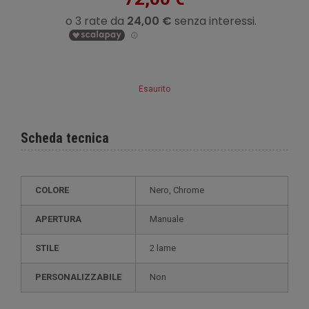
Esaurito
Scheda tecnica
COLORE
Nero, Chrome
APERTURA
Manuale
STILE
2 lame
PERSONALIZZABILE
non