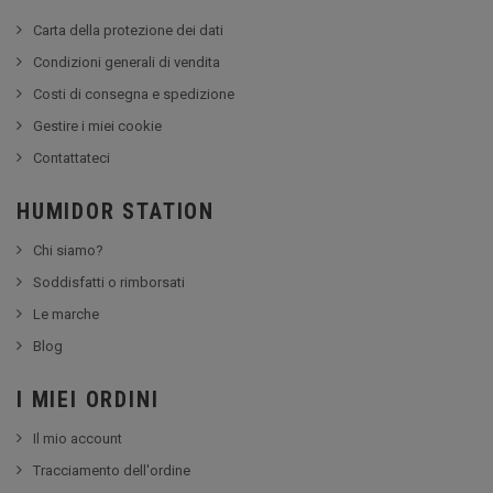
Carta della protezione dei dati
Condizioni generali di vendita
Costi di consegna e spedizione
Gestire i miei cookie
Contattateci
HUMIDOR STATION
Chi siamo?
Soddisfatti o rimborsati
Le marche
Blog
I MIEI ORDINI
Il mio account
Tracciamento dell'ordine