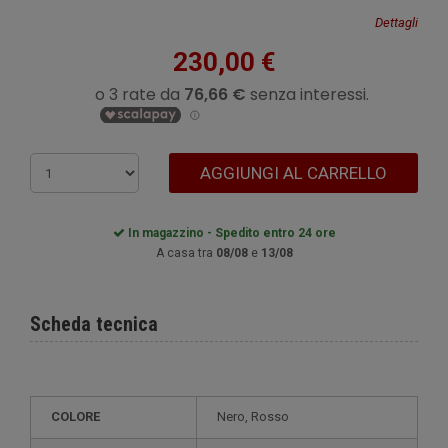
Dettagli
230,00 €
AGGIUNGI AL CARRELLO
In magazzino - Spedito entro 24 ore
A casa tra
08/08
e
13/08
Scheda tecnica
COLORE
Nero, Rosso