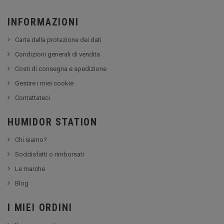
INFORMAZIONI
Carta della protezione dei dati
Condizioni generali di vendita
Costi di consegna e spedizione
Gestire i miei cookie
Contattateci
HUMIDOR STATION
Chi siamo?
Soddisfatti o rimborsati
Le marche
Blog
I MIEI ORDINI