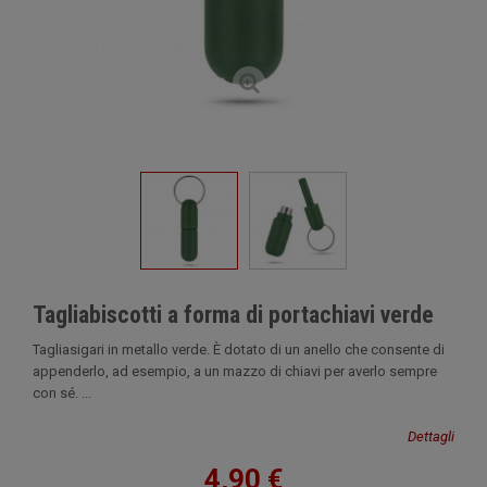
Tagliabiscotti a forma di portachiavi verde
Tagliasigari in metallo verde. È dotato di un anello che consente di
appenderlo, ad esempio, a un mazzo di chiavi per averlo sempre
con sé. ...
Dettagli
4,90 €