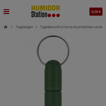
0,00 €
Tagliasigari
Tagliabiscotti a forma di portachiavi verde