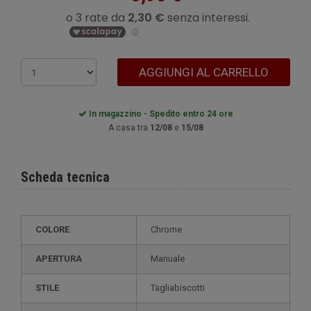
AGGIUNGI AL CARRELLO
In magazzino - Spedito entro 24 ore
A casa tra
12/08
e
15/08
Scheda tecnica
COLORE
Chrome
APERTURA
Manuale
STILE
tagliabiscotti