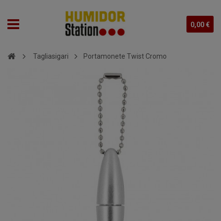
0,00 €
Tagliasigari
Portamonete Twist Cromo