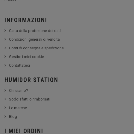
INFORMAZIONI
Carta della protezione dei dati
Condizioni generali di vendita
Costi di consegna e spedizione
Gestire i miei cookie
Contattateci
HUMIDOR STATION
Chi siamo?
Soddisfatti o rimborsati
Le marche
Blog
I MIEI ORDINI