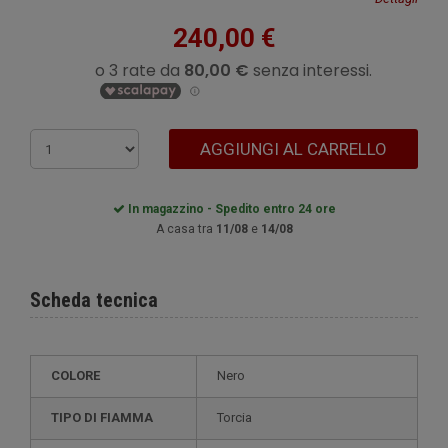
240,00 €
AGGIUNGI AL CARRELLO
In magazzino - Spedito entro 24 ore
A casa tra
11/08
e
14/08
Scheda tecnica
COLORE
Nero
TIPO DI FIAMMA
Torcia