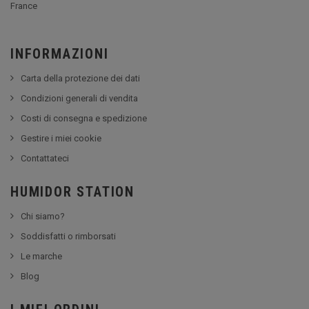
France
INFORMAZIONI
Carta della protezione dei dati
Condizioni generali di vendita
Costi di consegna e spedizione
Gestire i miei cookie
Contattateci
HUMIDOR STATION
Chi siamo?
Soddisfatti o rimborsati
Le marche
Blog