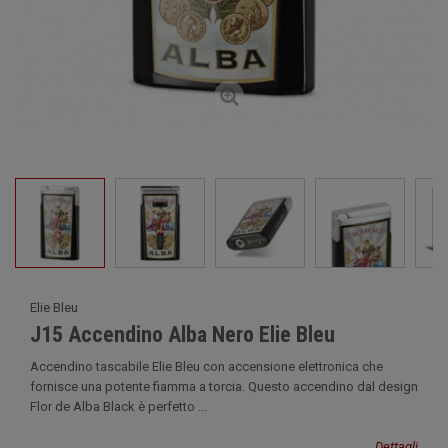
Elie Bleu
J15 Accendino Alba Nero Elie Bleu
Accendino tascabile Elie Bleu con accensione elettronica che
fornisce una potente fiamma a torcia. Questo accendino dal design
Flor de Alba Black è perfetto ...
Dettagli