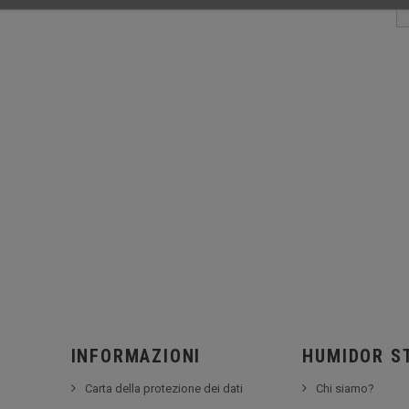
INFORMAZIONI
HUMIDOR S
Carta della protezione dei dati
Chi siamo?