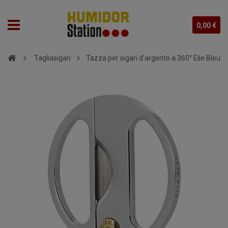
0,00 €
Tagliasigari
Tazza per sigari d'argento a 360° Elie Bleu