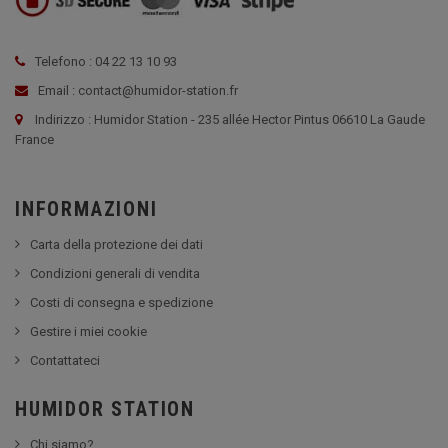
Telefono : 04 22 13 10 93
Email : contact@humidor-station.fr
Indirizzo : Humidor Station - 235 allée Hector Pintus 06610 La Gaude
France
INFORMAZIONI
Carta della protezione dei dati
Condizioni generali di vendita
Costi di consegna e spedizione
Gestire i miei cookie
Contattateci
HUMIDOR STATION
Chi siamo?