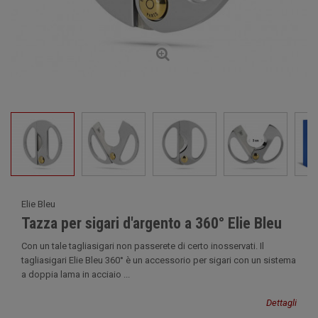
Elie Bleu
Tazza per sigari d'argento a 360° Elie Bleu
Con un tale tagliasigari non passerete di certo inosservati. Il
tagliasigari Elie Bleu 360° è un accessorio per sigari con un sistema
a doppia lama in acciaio ...
Dettagli