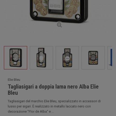
Elie Bleu
Tagliasigari a doppia lama nero Alba Elie
Bleu
Tagliasigari del marchio Elie Bleu, specializzato in accessori di
lusso per sigari. È realizzato in metallo laccato nero con
decorazione "Flor de Alba" e ...