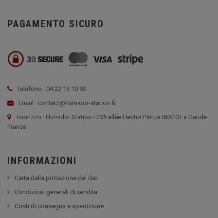
PAGAMENTO SICURO
Telefono : 04 22 13 10 93
Email : contact@humidor-station.fr
Indirizzo : Humidor Station - 235 allée Hector Pintus 06610 La Gaude
France
INFORMAZIONI
Carta della protezione dei dati
Condizioni generali di vendita
Costi di consegna e spedizione