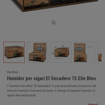
Elie Bleu
Humidor per sigari El Secadero 75 Elie Bleu
L'humidor Elie Bleu "El Secadero" è una straordinaria creazione del
famoso marchio francese di lusso. Il design di questo humidor si
ispira alle tradizionali ...
Dettagli