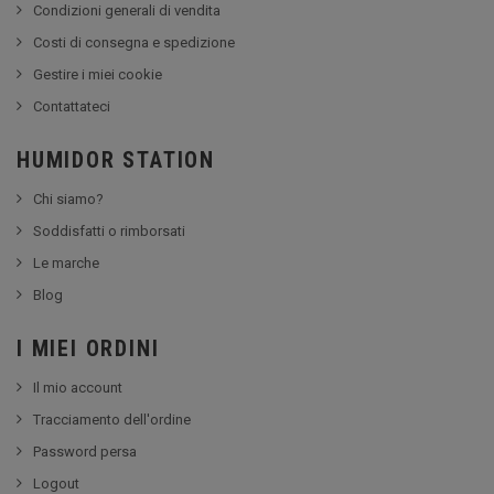
Condizioni generali di vendita
Costi di consegna e spedizione
Gestire i miei cookie
Contattateci
HUMIDOR STATION
Chi siamo?
Soddisfatti o rimborsati
Le marche
Blog
I MIEI ORDINI
Il mio account
Tracciamento dell'ordine
Password persa
Logout