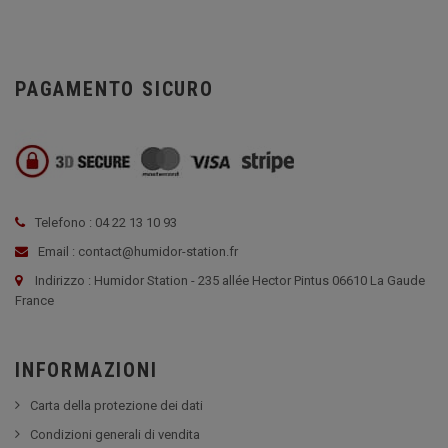
PAGAMENTO SICURO
Telefono : 04 22 13 10 93
Email : contact@humidor-station.fr
Indirizzo : Humidor Station - 235 allée Hector Pintus 06610 La Gaude
France
INFORMAZIONI
Carta della protezione dei dati
Condizioni generali di vendita