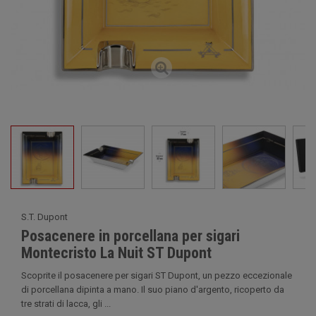
S.T. Dupont
Posacenere in porcellana per sigari
Montecristo La Nuit ST Dupont
Scoprite il posacenere per sigari ST Dupont, un pezzo eccezionale
di porcellana dipinta a mano. Il suo piano d'argento, ricoperto da
tre strati di lacca, gli ...