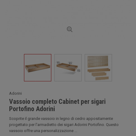
Adorini
Vassoio completo Cabinet per sigari
Portofino Adorini
Scoprite il grande vassoio in legno di cedro appositamente
progettato per l'armadietto dei sigari Adorini Portofino. Questo
vassoio offre una personalizzazione ...