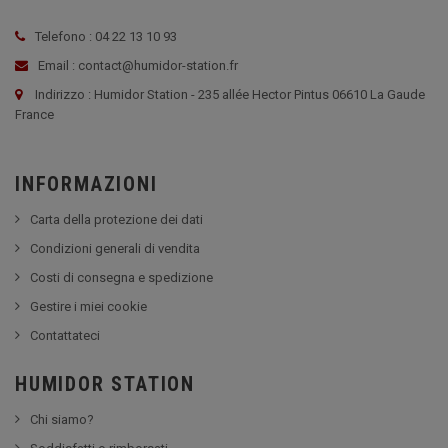
Telefono : 04 22 13 10 93
Email : contact@humidor-station.fr
Indirizzo : Humidor Station - 235 allée Hector Pintus 06610 La Gaude
France
INFORMAZIONI
Carta della protezione dei dati
Condizioni generali di vendita
Costi di consegna e spedizione
Gestire i miei cookie
Contattateci
HUMIDOR STATION
Chi siamo?