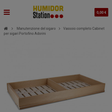
0,00 €
Manutenzione del sigaro
Vassoio completo Cabinet
per sigari Portofino Adorini