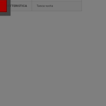
CARATTERISTICA
tasca vuota