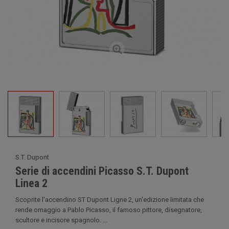
S.T. Dupont
Serie di accendini Picasso S.T. Dupont
Linea 2
Scoprite l'accendino ST Dupont Ligne 2, un'edizione limitata che
rende omaggio a Pablo Picasso, il famoso pittore, disegnatore,
scultore e incisore spagnolo. ...