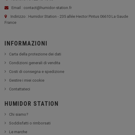
Email : contact@humidor-station.fr
Indirizzo : Humidor Station - 235 allée Hector Pintus 06610 La Gaude
France
INFORMAZIONI
Carta della protezione dei dati
Condizioni generali di vendita
Costi di consegna e spedizione
Gestire i miei cookie
Contattateci
HUMIDOR STATION
Chi siamo?
Soddisfatti o rimborsati
Le marche