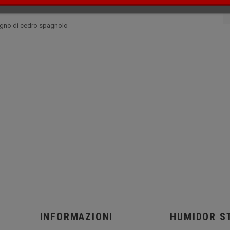
legno di cedro spagnolo
INFORMAZIONI
HUMIDOR S