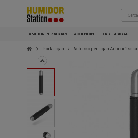
HUMIDOR PER SIGARI
ACCENDINI
TAGLIASIGARI
Portasigari
Astuccio per sigari Adorini 1 siga