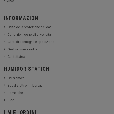
France
INFORMAZIONI
Carta della protezione dei dati
Condizioni generali di vendita
Costi di consegna e spedizione
Gestire i miei cookie
Contattateci
HUMIDOR STATION
Chi siamo?
Soddisfatti o rimborsati
Le marche
Blog
I MIEI ORDINI