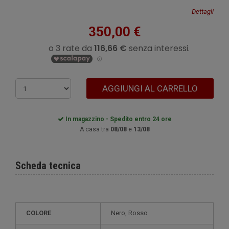
Dettagli
350,00 €
AGGIUNGI AL CARRELLO
In magazzino - Spedito entro 24 ore
A casa tra
08/08
e
13/08
Scheda tecnica
COLORE
Nero, Rosso