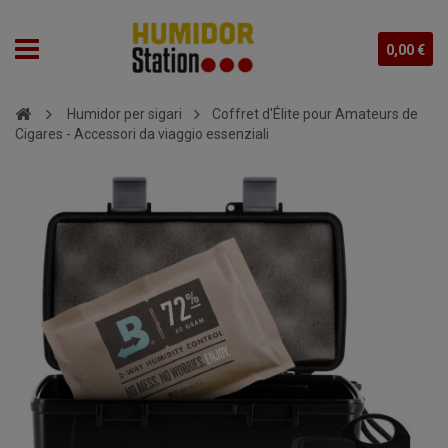
0,00 €
Humidor per sigari
Coffret d'Élite pour Amateurs de
Cigares - Accessori da viaggio essenziali