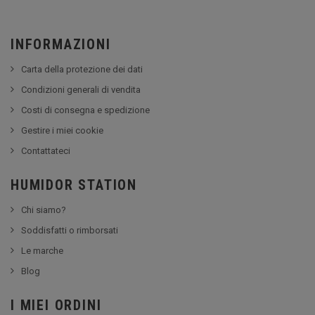
INFORMAZIONI
Carta della protezione dei dati
Condizioni generali di vendita
Costi di consegna e spedizione
Gestire i miei cookie
Contattateci
HUMIDOR STATION
Chi siamo?
Soddisfatti o rimborsati
Le marche
Blog
I MIEI ORDINI