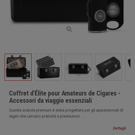
Coffret d'Élite pour Amateurs de Cigares -
Accessori da viaggio essenziali
Questa scatola premium è stata progettata per gli appassionati di
sigari che cercano praticità e prestazioni. ...
Dettagli