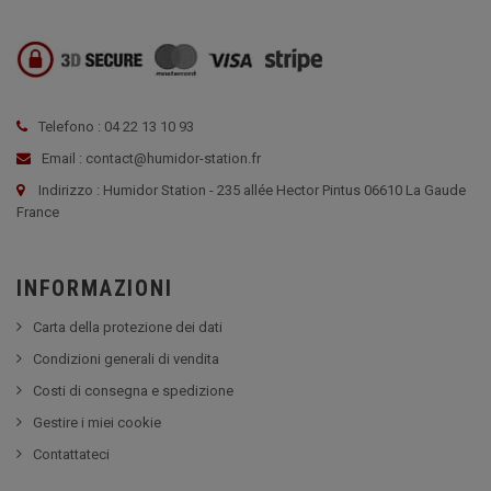
Telefono : 04 22 13 10 93
Email : contact@humidor-station.fr
Indirizzo : Humidor Station - 235 allée Hector Pintus 06610 La Gaude
France
INFORMAZIONI
Carta della protezione dei dati
Condizioni generali di vendita
Costi di consegna e spedizione
Gestire i miei cookie
Contattateci