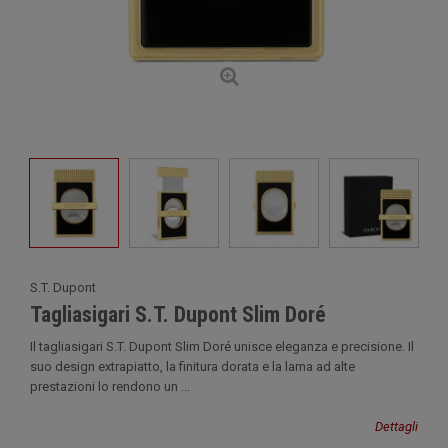
S.T. Dupont
Tagliasigari S.T. Dupont Slim Doré
Il tagliasigari S.T. Dupont Slim Doré unisce eleganza e precisione. Il
suo design extrapiatto, la finitura dorata e la lama ad alte
prestazioni lo rendono un ...
Dettagli