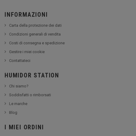
INFORMAZIONI
Carta della protezione dei dati
Condizioni generali di vendita
Costi di consegna e spedizione
Gestire i miei cookie
Contattateci
HUMIDOR STATION
Chi siamo?
Soddisfatti o rimborsati
Le marche
Blog
I MIEI ORDINI