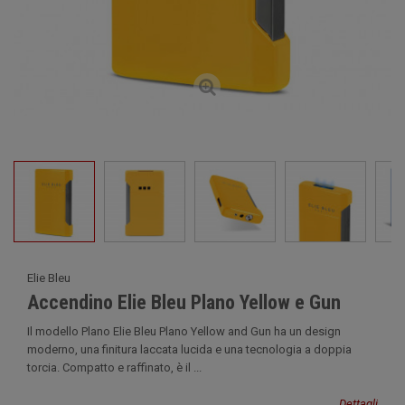
Elie Bleu
Accendino Elie Bleu Plano Yellow e Gun
Il modello Plano Elie Bleu Plano Yellow and Gun ha un design
moderno, una finitura laccata lucida e una tecnologia a doppia
torcia. Compatto e raffinato, è il ...
Dettagli