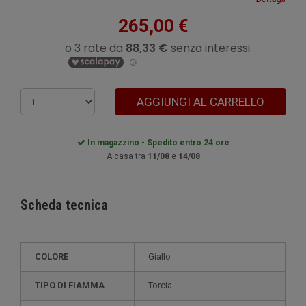
265,00 €
AGGIUNGI AL CARRELLO
In magazzino - Spedito entro 24 ore
A casa tra
11/08
e
14/08
Scheda tecnica
COLORE
Giallo
TIPO DI FIAMMA
Torcia