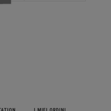
TATION
I MIEI ORDINI